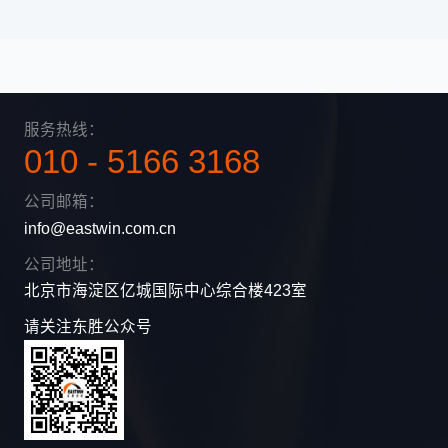
服务热线：
010 - 5166 3168
公司邮箱：
info@eastwin.com.cn
公司地址：
北京市海淀区亿城国际中心综合楼423室
请关注东胜公众号