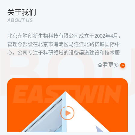
关于我们
ABOUT US
北京东胜创新生物科技有限公司成立于2002年4月，
管理总部设在北京市海淀区马连洼北路亿城国际中
心。公司专注于科研领域的设备渠道建设和技术服
务，承担起生物科学产业的助推器的历史使命，服务
查看更多
并推动着中国生命科学事业的发展...