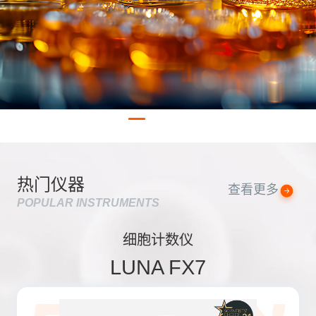
热门仪器
查看更多
POPULAR INSTRUMENTS
细胞计数仪
LUNA FX7