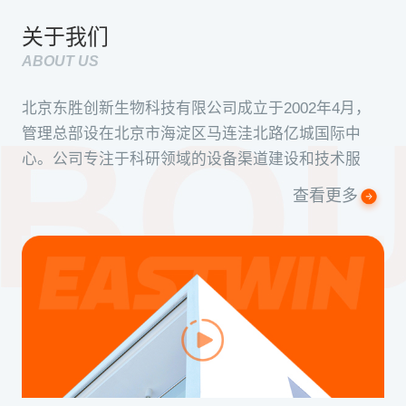
关于我们
ABOUT US
北京东胜创新生物科技有限公司成立于2002年4月，
管理总部设在北京市海淀区马连洼北路亿城国际中
心。公司专注于科研领域的设备渠道建设和技术服
务，承担起生物科学产业的助推器的历史使命，服务
查看更多
并推动着中国生命科学事业的发展...