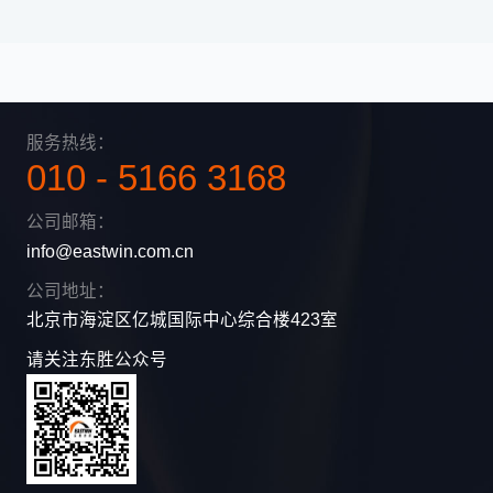
服务热线：
010 - 5166 3168
公司邮箱：
info@eastwin.com.cn
公司地址：
北京市海淀区亿城国际中心综合楼423室
请关注东胜公众号