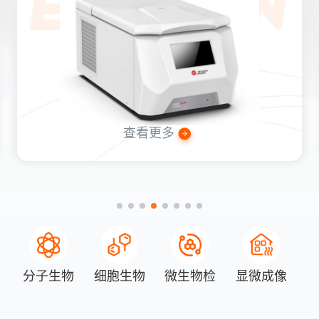
查看更多
分子生物
细胞生物
微生物检
显微成像
学
学
测