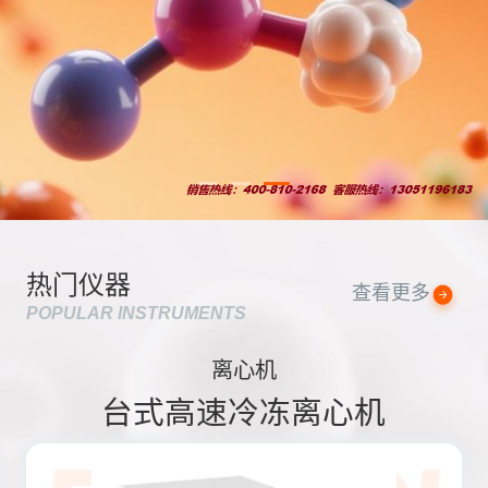
热门仪器
查看更多
POPULAR INSTRUMENTS
离心机
台式高速冷冻离心机