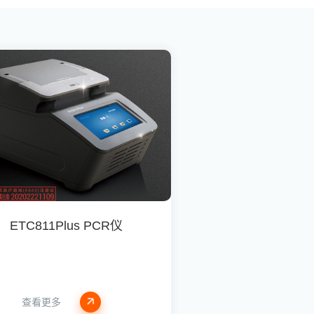
ETC811Plus PCR仪
查看更多