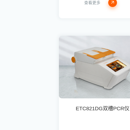
查看更多
ETC821DG双槽PCR仪