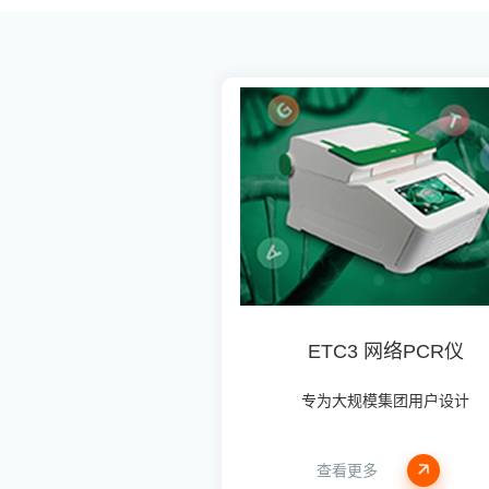
ETC3 网络PCR仪
专为大规模集团用户设计
查看更多