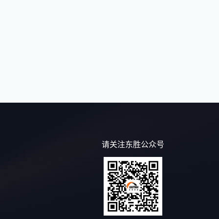
请关注东胜公众号