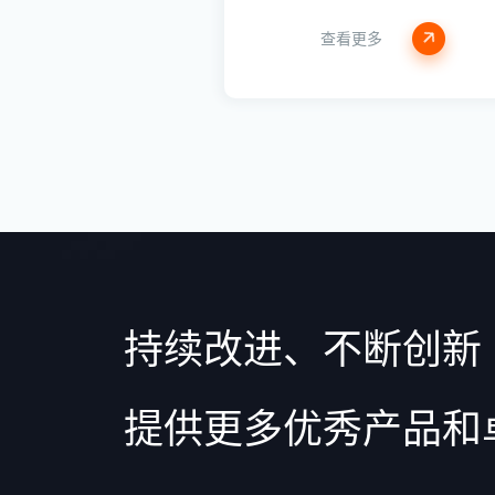
查看更多
持续改进、不断创新
提供更多优秀产品和