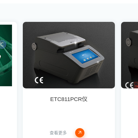
ETC811PCR仪
查看更多