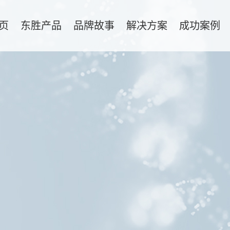
页
东胜产品
品牌故事
解决方案
成功案例