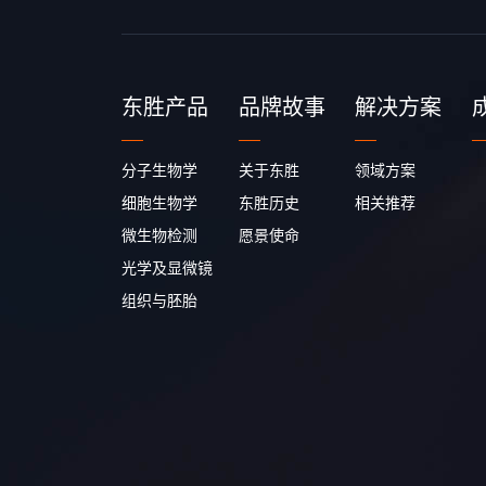
东胜产品
品牌故事
解决方案
分子生物学
关于东胜
领域方案
细胞生物学
东胜历史
相关推荐
微生物检测
愿景使命
光学及显微镜
组织与胚胎