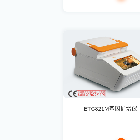
ETC821M基因扩增仪