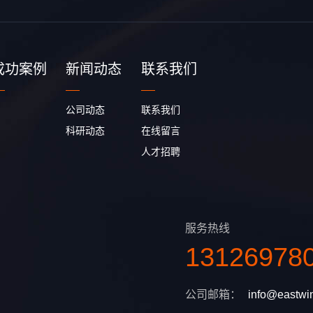
成功案例
新闻动态
联系我们
公司动态
联系我们
科研动态
在线留言
人才招聘
服务热线
131269780
公司邮箱：
info@eastwi